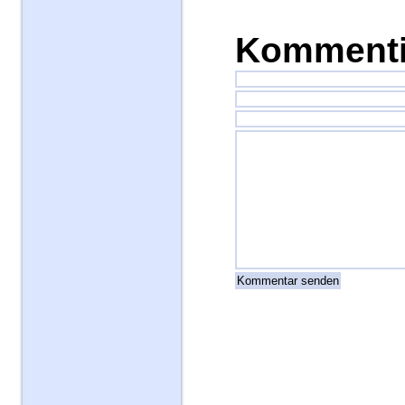
Kommenti