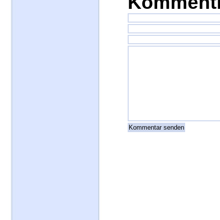
Kommenti