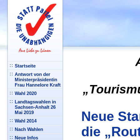
Startseite
Antwort von der
Ministerpräsidentin
Frau Hannelore Kraft
„Tourismu
Wahl 2020
Landtagswahlen in
Sachsen-Anhalt 26
Neue Sta
Mai 2019
Wahl 2014
die „Rou
Nach Wahlen
Neue Infos