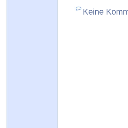
Keine Komm