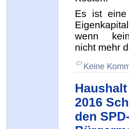
Es ist eine
Eigenkapital
wenn kein
nicht mehr da
Keine Komm
Haushalt 
2016 Sch
den SPD