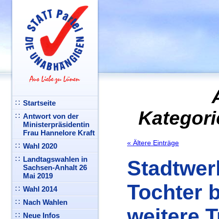
Startseite
Kategori
Antwort von der
Ministerpräsidentin
Frau Hannelore Kraft
« Ältere Einträge
Wahl 2020
Landtagswahlen in
Stadtwer
Sachsen-Anhalt 26
Mai 2019
Tochter b
Wahl 2014
Nach Wahlen
weitere T
Neue Infos