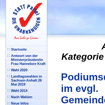
Startseite
Kategorie
Antwort von der
Ministerpräsidentin
Frau Hannelore Kraft
Wahl 2020
Podiums
Landtagswahlen in
Sachsen-Anhalt 26
Mai 2019
im evgl.
Wahl 2014
Gemeind
Nach Wahlen
Neue Infos