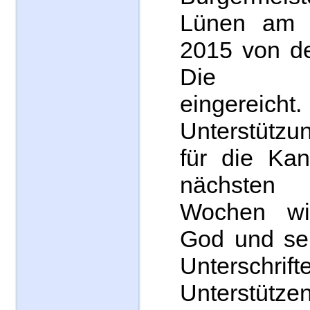
Lünen am 
2015 von de
Die Una
eingereicht.
Unterstützun
für die Kan
nächsten
Wochen wi
God und se
Unterschrif
Unterstützen