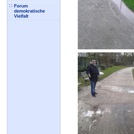
Forum
demokratische
Vielfalt