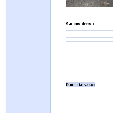
Kommentieren