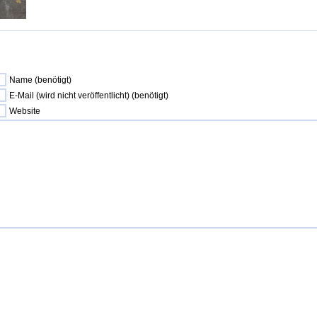
Name (benötigt)
E-Mail (wird nicht veröffentlicht) (benötigt)
Website