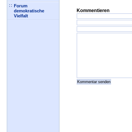
Forum
Kommentieren
demokratische
Vielfalt