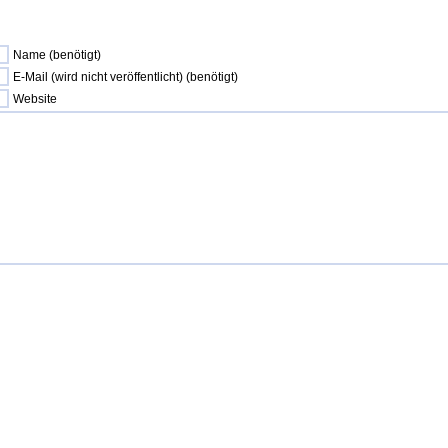
Name (benötigt)
E-Mail (wird nicht veröffentlicht) (benötigt)
Website