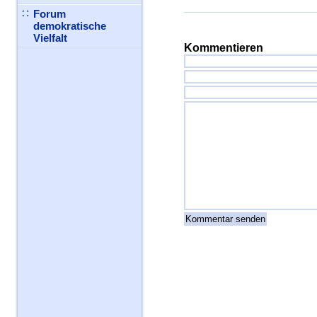
Forum
demokratische
Vielfalt
Kommentieren