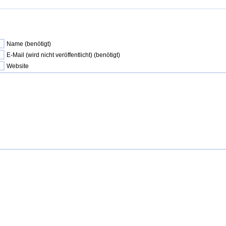
Name (benötigt)
E-Mail (wird nicht veröffentlicht) (benötigt)
Website