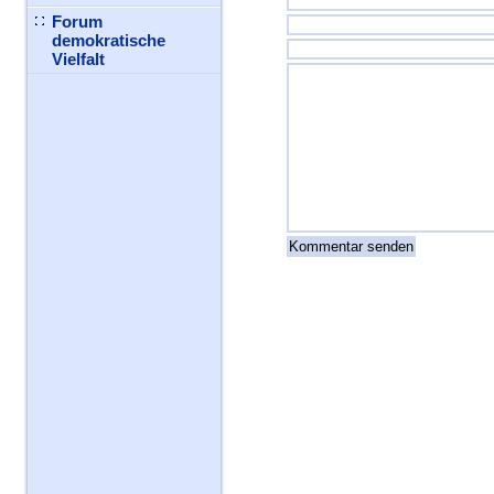
Forum
demokratische
Vielfalt