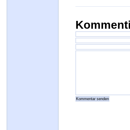
Kommenti