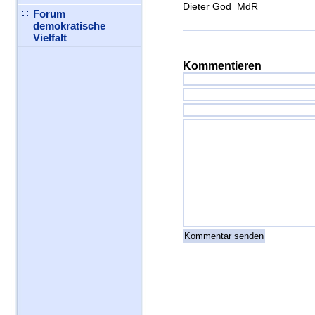
Dieter God MdR
Forum
demokratische
Vielfalt
Kommentieren