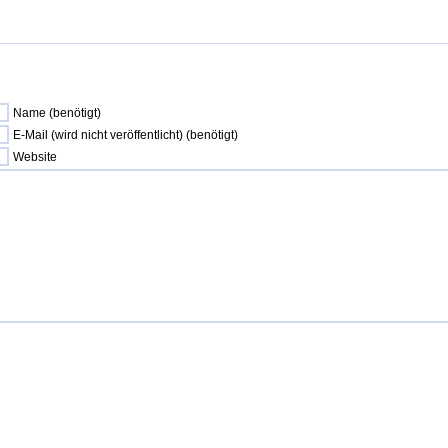
Name (benötigt)
E-Mail (wird nicht veröffentlicht) (benötigt)
Website