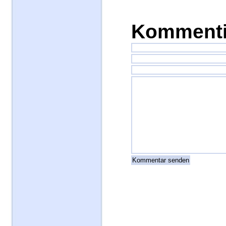
Kommenti