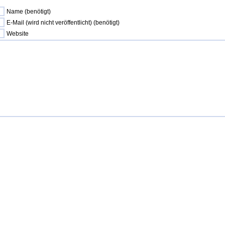
Name (benötigt)
E-Mail (wird nicht veröffentlicht) (benötigt)
Website