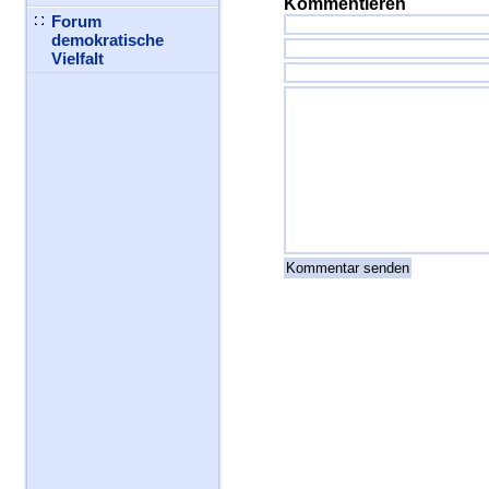
Kommentieren
Forum
demokratische
Vielfalt