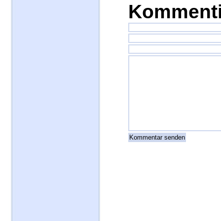
Kommenti