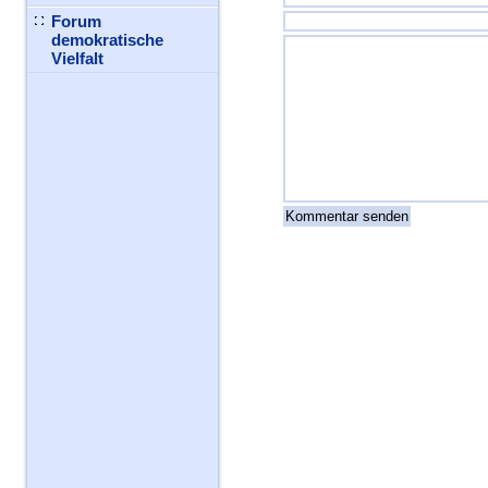
Forum
demokratische
Vielfalt