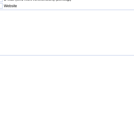
Website