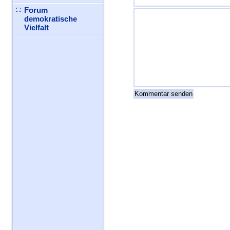
Forum
demokratische
Vielfalt