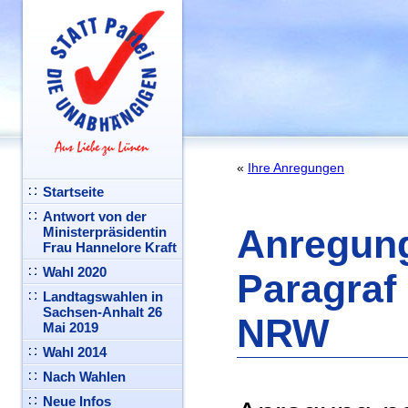
«
Ihre Anregungen
Startseite
Antwort von der
Anregun
Ministerpräsidentin
Frau Hannelore Kraft
Wahl 2020
Paragraf
Landtagswahlen in
Sachsen-Anhalt 26
NRW
Mai 2019
Wahl 2014
Nach Wahlen
Neue Infos