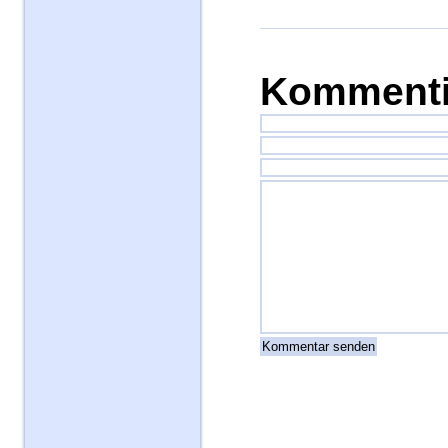
Kommenti