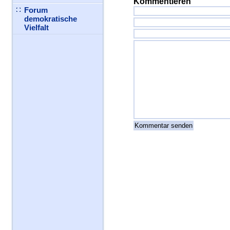
Kommentieren
Forum
demokratische
Vielfalt