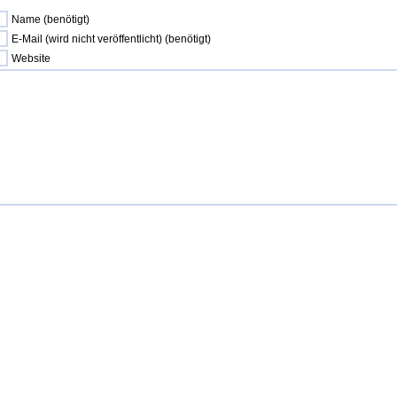
Name (benötigt)
E-Mail (wird nicht veröffentlicht) (benötigt)
Website