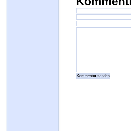
Kommenti