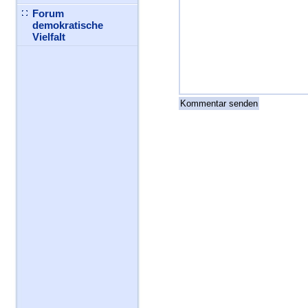
Forum
demokratische
Vielfalt