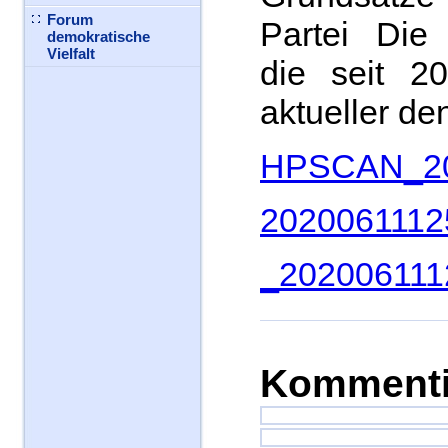
Forum
Partei Die
demokratische
Vielfalt
die seit 2
aktueller den
HPSCAN_20
2020061112
_202006111
Kommenti