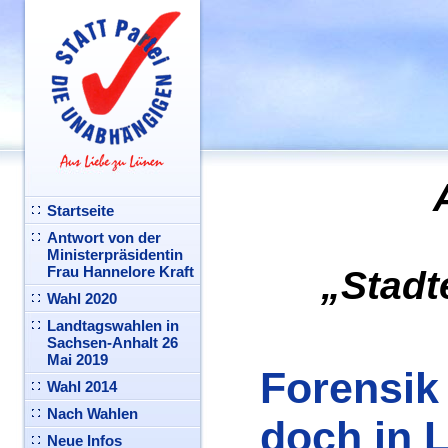
Startseite
Antwort von der
Ministerpräsidentin
Frau Hannelore Kraft
„Stadt
Wahl 2020
Landtagswahlen in
Sachsen-Anhalt 26
Mai 2019
Forensik 
Wahl 2014
Nach Wahlen
doch in 
Neue Infos