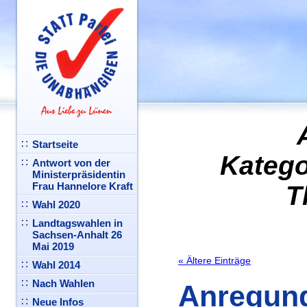
Startseite
Katego
Antwort von der
Ministerpräsidentin
Frau Hannelore Kraft
T
Wahl 2020
Landtagswahlen in
Sachsen-Anhalt 26
Mai 2019
« Ältere Einträge
Wahl 2014
Nach Wahlen
Anregun
Neue Infos