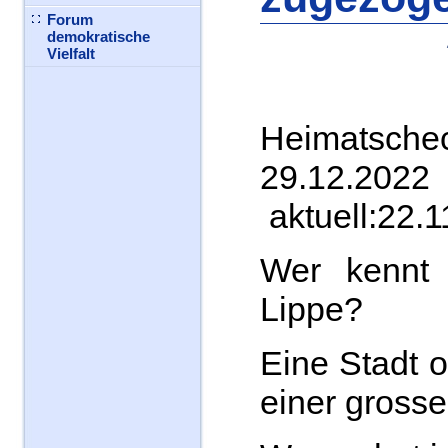
Forum
demokratische
Vielfalt
Heima
29.1
aktuell:22.
Wer kennt
Lippe?
Eine Stadt o
einer grosse