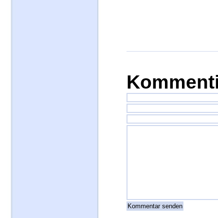
Kommenti