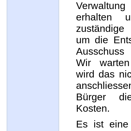
Verwaltung
erhalten
zuständige
um die Ent
Ausschuss
Wir warten
wird das ni
anschliess
Bürger die
Kosten.
Es ist eine