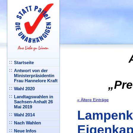
Startseite
Antwort von der
Ministerpräsidentin
Frau Hannelore Kraft
„Pre
Wahl 2020
Landtagswahlen in
« Ältere Einträge
Sachsen-Anhalt 26
Mai 2019
Lampenko
Wahl 2014
Nach Wahlen
Eigenkap
Neue Infos